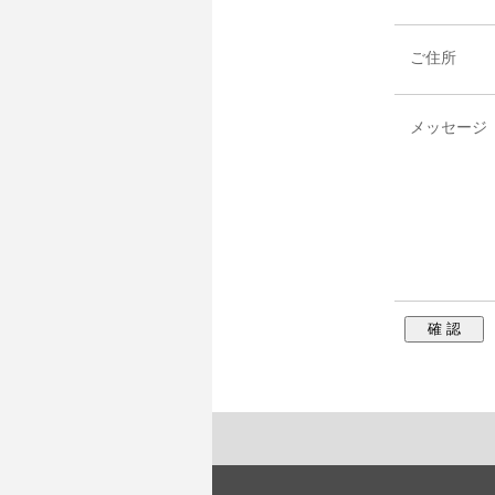
ご住所
メッセージ